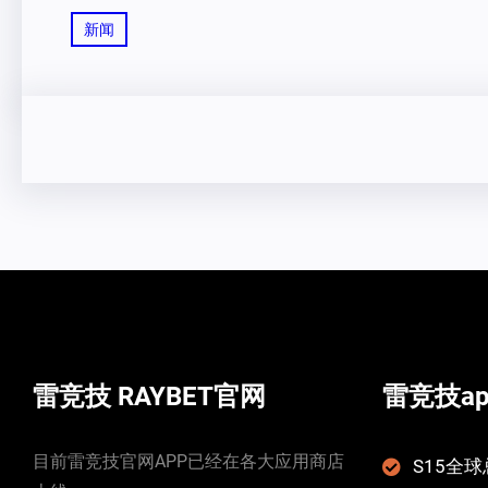
新闻
雷竞技 RAYBET官网
雷竞技ap
目前雷竞技官网APP已经在各大应用商店
S15全