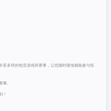
丰富多样的电竞游戏和赛事，让您随时随地都能参与投
赛事。
刻！