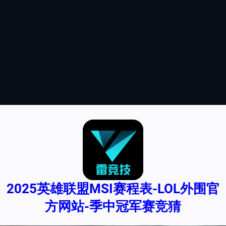
2025英雄联盟MSI赛程表-LOL外围官
方网站-季中冠军赛竞猜