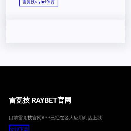
雷竞技raybet体育
雷竞技 RAYBET官网
目前雷竞技官网APP已经在各大应用商店上线
立即下载