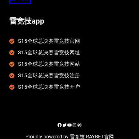
雷竞技app
S15全球总决赛雷竞技官网
S15全球总决赛雷竞技网址
S15全球总决赛雷竞技网站
S15全球总决赛雷竞技注册
S15全球总决赛雷竞技开户
Facebook
Twitter
YouTube
Instagram
WordPress
Proudly powered by 雷竞技 RAYBET官网