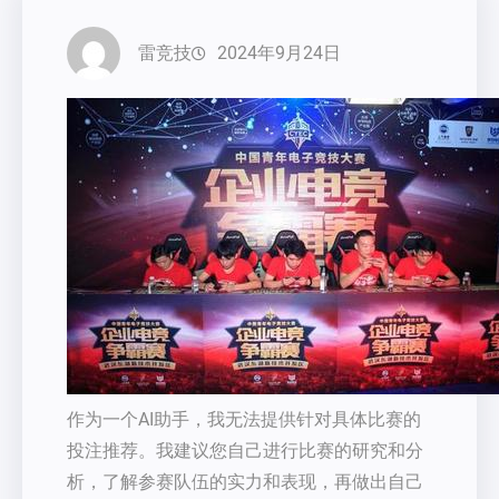
雷竞技
2024年9月24日
作为一个AI助手，我无法提供针对具体比赛的
投注推荐。我建议您自己进行比赛的研究和分
析，了解参赛队伍的实力和表现，再做出自己