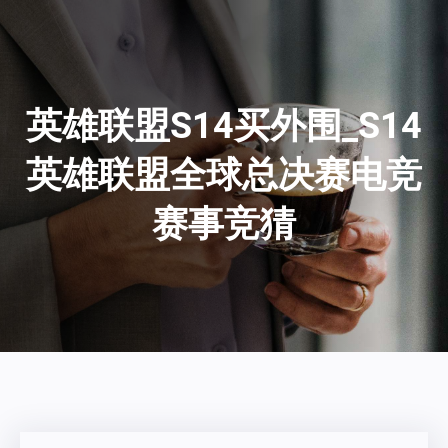
英雄联盟S14买外围_S14
英雄联盟全球总决赛电竞
赛事竞猜