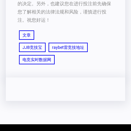
的决定。另外，也建议您在进行投注前先确保
您了解相关的法律法规和风险，谨慎进行投
注。祝您好运！
文章
JJB竞技宝
raybet雷竞技地址
电竞实时数据网