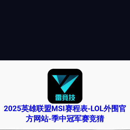
2025英雄联盟MSI赛程表-LOL外围官
方网站-季中冠军赛竞猜