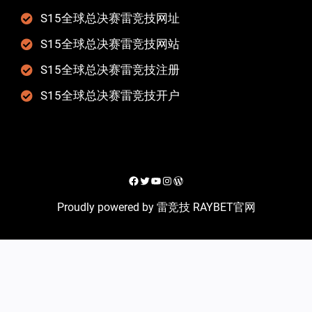
S15全球总决赛雷竞技网址
S15全球总决赛雷竞技网站
S15全球总决赛雷竞技注册
S15全球总决赛雷竞技开户
Facebook
Twitter
YouTube
Instagram
WordPress
Proudly powered by 雷竞技 RAYBET官网