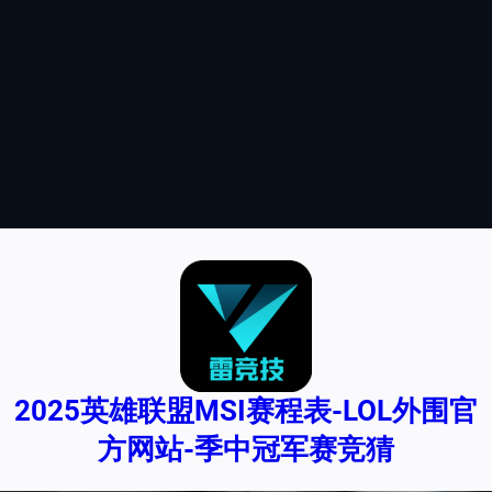
2025英雄联盟MSI赛程表-LOL外围官
方网站-季中冠军赛竞猜