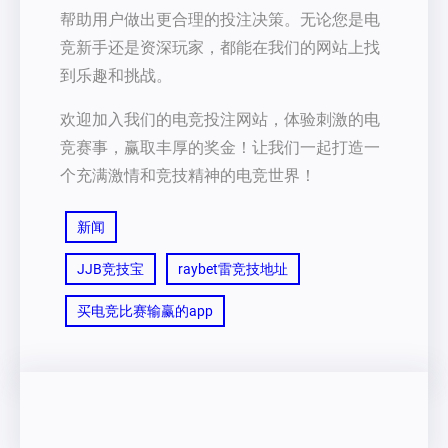
帮助用户做出更合理的投注决策。无论您是电
竞新手还是资深玩家，都能在我们的网站上找
到乐趣和挑战。
欢迎加入我们的电竞投注网站，体验刺激的电
竞赛事，赢取丰厚的奖金！让我们一起打造一
个充满激情和竞技精神的电竞世界！
新闻
JJB竞技宝
raybet雷竞技地址
买电竞比赛输赢的app