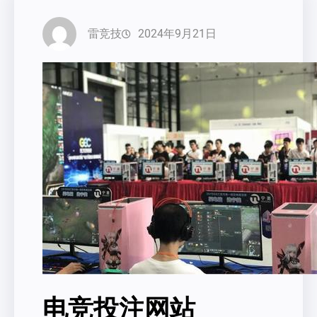
雷竞技
2024年9月21日
电竞投注网站