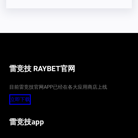
雷竞技 RAYBET官网
目前雷竞技官网APP已经在各大应用商店上线
立即下载
雷竞技app