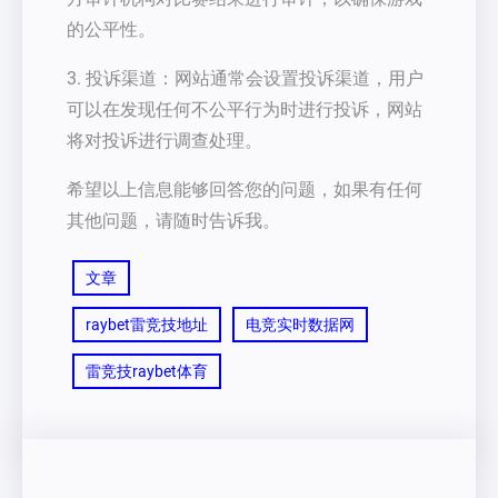
的公平性。
3. 投诉渠道：网站通常会设置投诉渠道，用户
可以在发现任何不公平行为时进行投诉，网站
将对投诉进行调查处理。
希望以上信息能够回答您的问题，如果有任何
其他问题，请随时告诉我。
文章
raybet雷竞技地址
电竞实时数据网
雷竞技raybet体育