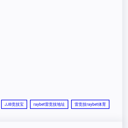
JJB竞技宝
raybet雷竞技地址
雷竞技raybet体育