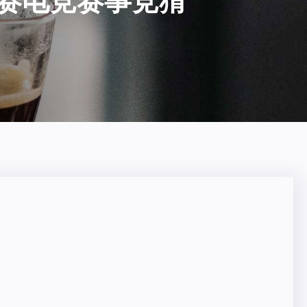
决赛电竞赛事竞猜