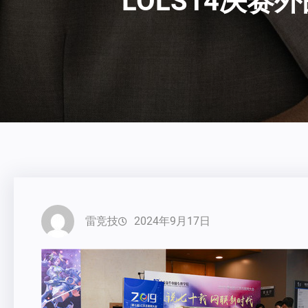
LOLS14决
雷竞技
2024年9月17日