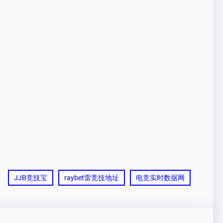
JJB竞技宝
raybet雷竞技地址
电竞实时数据网