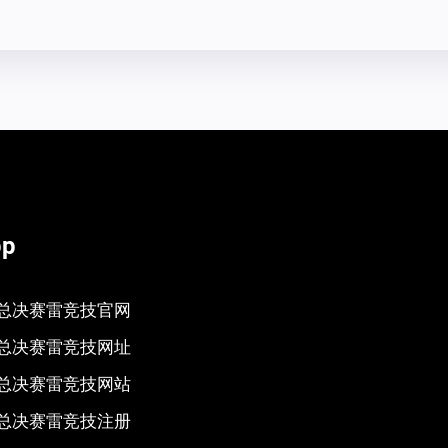
p
球总决赛雷竞技官网
球总决赛雷竞技网址
球总决赛雷竞技网站
球总决赛雷竞技注册