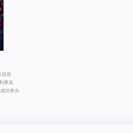
相关信息
胜利果实
谷成功举办