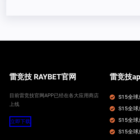
雷竞技 RAYBET官网
雷竞技ap
目前雷竞技官网APP已经在各大应用商店
S15全
上线
S15全
S15全
立即下载
S15全