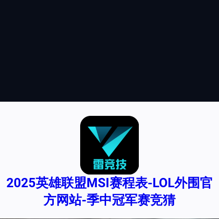
2025英雄联盟MSI赛程表-LOL外围官
方网站-季中冠军赛竞猜