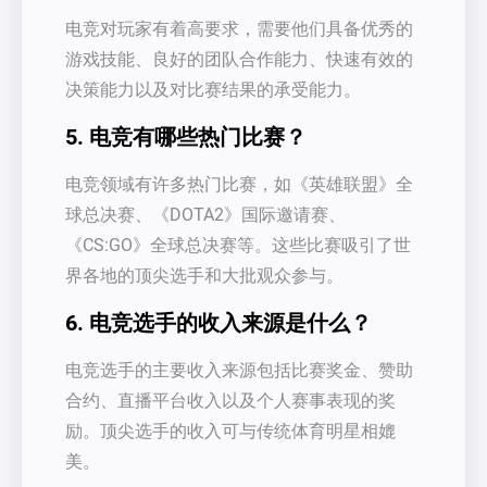
电竞对玩家有着高要求，需要他们具备优秀的
游戏技能、良好的团队合作能力、快速有效的
决策能力以及对比赛结果的承受能力。
5. 电竞有哪些热门比赛？
电竞领域有许多热门比赛，如《英雄联盟》全
球总决赛、《DOTA2》国际邀请赛、
《CS:GO》全球总决赛等。这些比赛吸引了世
界各地的顶尖选手和大批观众参与。
6. 电竞选手的收入来源是什么？
电竞选手的主要收入来源包括比赛奖金、赞助
合约、直播平台收入以及个人赛事表现的奖
励。顶尖选手的收入可与传统体育明星相媲
美。