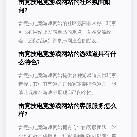
雷竞技电竞游戏网站的社区氛围如
何?
雷竞技电竞游戏网站的社区氛围非常好，玩家
可以在网站上发表自己的观点、互相交流经
验，还能结识到许多志同道合的朋友。
雷竞技电竞游戏网站的游戏道具有什
么特色?
雷竞技电竞游戏网站提供各种游戏道具供玩家
选择，其中有些道具是独家定制特色道具，能
够让玩家在游戏中展现自己的个性。
雷竞技电竞游戏网站的客服服务怎么
样?
雷竞技电竞游戏网站拥有专业的客服团队，24
小时在线提供服务，玩家遇到问题可以随时咨