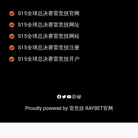
S15全球总决赛雷竞技官网
S15全球总决赛雷竞技网址
S15全球总决赛雷竞技网站
S15全球总决赛雷竞技注册
S15全球总决赛雷竞技开户
Facebook
Twitter
YouTube
Instagram
WordPress
Proudly powered by 雷竞技 RAYBET官网