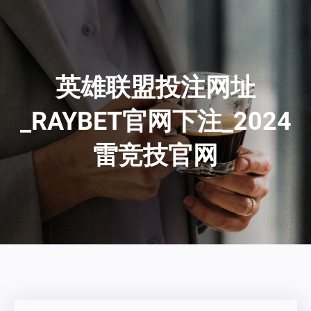
英雄联盟投注网址
_RAYBET官网下注_2024
雷竞技官网