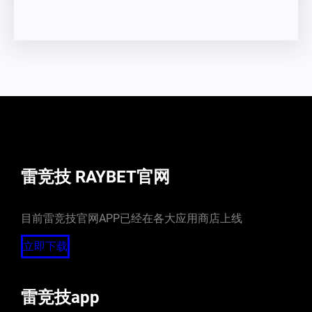
雷竞技 RAYBET官网
目前雷竞技官网APP已经在各大应用商店上线
立即下载
雷竞技app