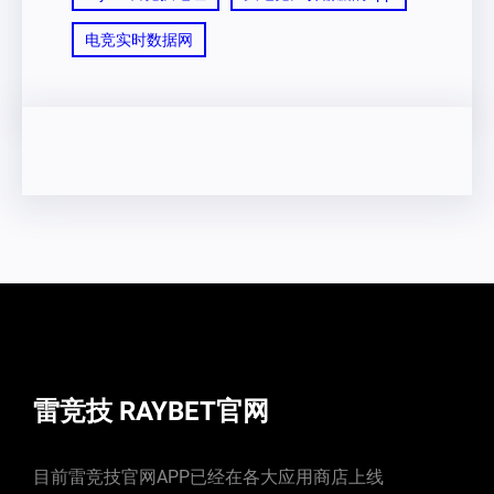
电竞实时数据网
雷竞技 RAYBET官网
目前雷竞技官网APP已经在各大应用商店上线