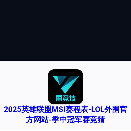
2025英雄联盟MSI赛程表-LOL外围官
方网站-季中冠军赛竞猜