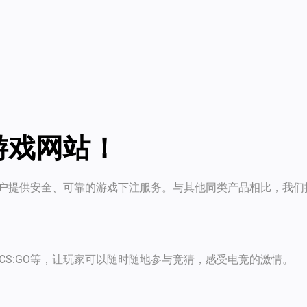
游戏网站！
户提供安全、可靠的游戏下注服务。与其他同类产品相比，我们
CS:GO等，让玩家可以随时随地参与竞猜，感受电竞的激情。