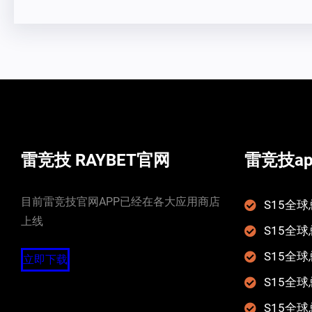
雷竞技 RAYBET官网
雷竞技ap
目前雷竞技官网APP已经在各大应用商店
S15全
上线
S15全
S15全
立即下载
S15全
S15全