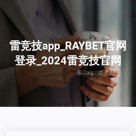
雷竞技app_RAYBET官网
登录_2024雷竞技官网