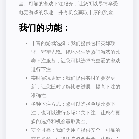
全、可靠的游戏下注服务，让您可以尽情享受
电竞游戏的乐趣，并有机会赢取丰厚的奖金。
我们的功能：
丰富的游戏选择：我们提供包括英雄联
盟、守望先锋、绝地求生等热门游戏的比
赛下注服务，让您可以选择您喜爱的游戏
进行下注。
实时赛况更新：我们提供实时的赛况更
新，让您随时了解比赛进展，提高下注的
准确性。
多种下注方式：您可以选择单场比赛下
注，也可以进行多场串关下注，让您有更
多的选择和机会赢取奖金。
安全可靠：我们为用户提供安全、可靠的
交易平台，保障用户资金安全，让您可以