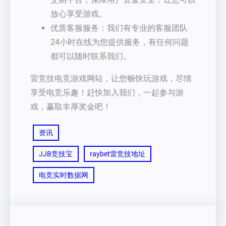
放心享受游戏。
优质客服服务：我们有专业的客服团队
24小时在线为您提供服务，有任何问题
都可以随时联系我们。
雷竞技电竞游戏网站，让您畅快玩游戏，尽情
享受电竞乐趣！赶快加入我们，一起参与游
戏，赢取丰厚奖金吧！
资讯
JJB竞技宝
raybet雷竞技地址
电竞实时数据网