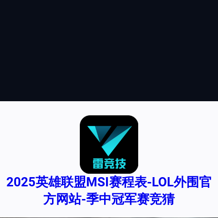
2025英雄联盟MSI赛程表-LOL外围官
方网站-季中冠军赛竞猜