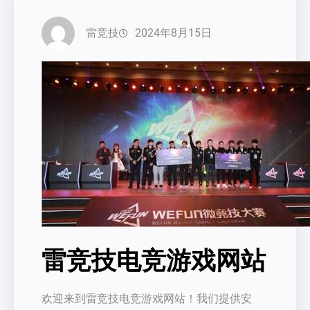
雷竞技
2024年8月15日
雷竞技电竞游戏网站
欢迎来到雷竞技电竞游戏网站！我们提供安