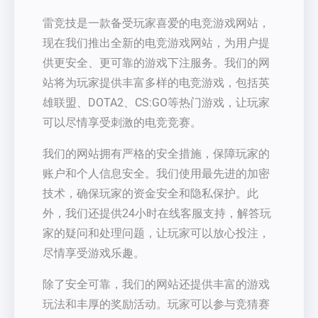
雷竞技是一款备受玩家喜爱的电竞游戏网站，
现在我们推出全新的电竞游戏网站，为用户提
供更安全、更可靠的游戏下注服务。我们的网
站将为玩家提供丰富多样的电竞游戏，包括英
雄联盟、DOTA2、CS:GO等热门游戏，让玩家
可以尽情享受刺激的电竞竞赛。
我们的网站拥有严格的安全措施，保障玩家的
账户和个人信息安全。我们使用最先进的加密
技术，确保玩家的资金安全和隐私保护。此
外，我们还提供24小时在线客服支持，解答玩
家的疑问和处理问题，让玩家可以放心投注，
尽情享受游戏乐趣。
除了安全可靠，我们的网站还提供丰富的游戏
玩法和丰厚的奖励活动。玩家可以参与竞猜赛