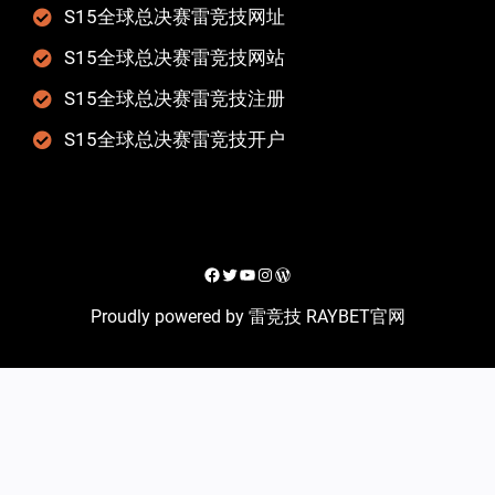
S15全球总决赛雷竞技网址
S15全球总决赛雷竞技网站
S15全球总决赛雷竞技注册
S15全球总决赛雷竞技开户
Facebook
Twitter
YouTube
Instagram
WordPress
Proudly powered by 雷竞技 RAYBET官网