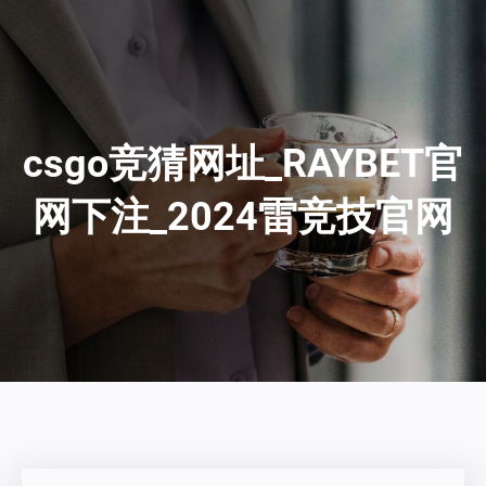
csgo竞猜网址_RAYBET官
网下注_2024雷竞技官网