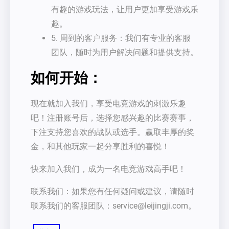
有趣的游戏玩法，让用户更加享受游戏乐
趣。
5. 周到的客户服务：我们有专业的客服
团队，随时为用户解决问题和提供支持。
如何开始：
现在就加入我们，享受电竞游戏的刺激乐趣
吧！注册账号后，选择您感兴趣的比赛赛事，
下注支持您喜欢的战队或选手。赢取丰厚的奖
金，和其他玩家一起分享胜利的喜悦！
快来加入我们，成为一名电竞游戏高手吧！
联系我们：如果您有任何疑问或建议，请随时
联系我们的客服团队：service@leijingji.com。