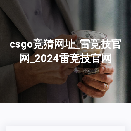
csgo竞猜网址_雷竞技官
网_2024雷竞技官网