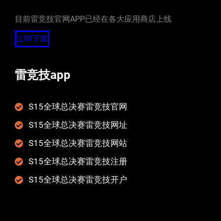
目前雷竞技官网APP已经在各大应用商店上线
立即下载
雷竞技app
S15全球总决赛雷竞技官网
S15全球总决赛雷竞技网址
S15全球总决赛雷竞技网站
S15全球总决赛雷竞技注册
S15全球总决赛雷竞技开户