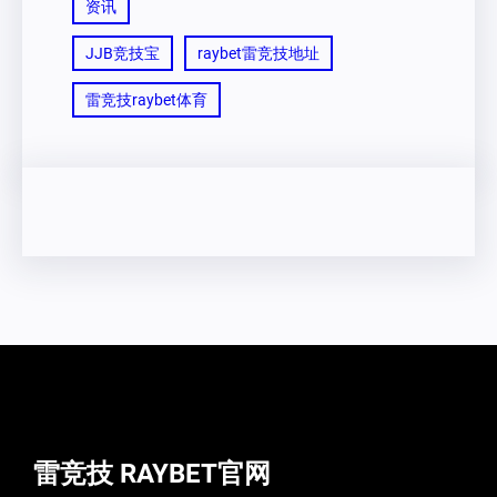
资讯
JJB竞技宝
raybet雷竞技地址
雷竞技raybet体育
雷竞技 RAYBET官网