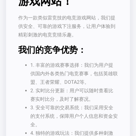
游戏网站！
作为一款类似雷竞技的电竞游戏网站，我们提
供安全、可靠的游戏下注服务，让用户体验到
精彩刺激的电竞竞猜乐趣。
我们的竞争优势：
1. 丰富的游戏赛事选择：我们为用户提
供国内外各类热门电竞赛事，包括英雄联
盟、王者荣耀、DOTA2等。
2. 实时比分更新：用户可以随时查看比
赛实时比分，及时了解赛况。
3. 安全可靠的交易系统：我们采用安全
的支付系统，保障用户个人信息和资金安
全。
4. 独特的游戏玩法：我们提供多种刺激