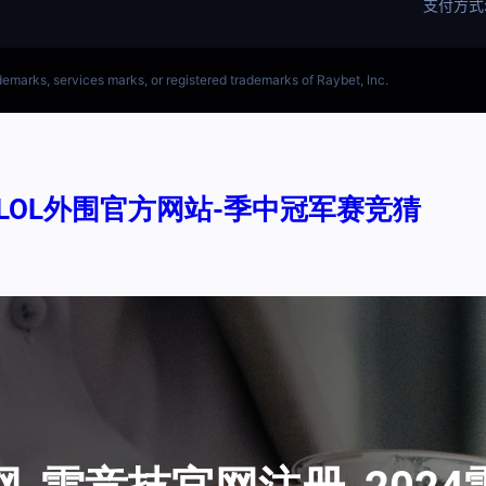
-LOL外围官方网站-季中冠军赛竞猜