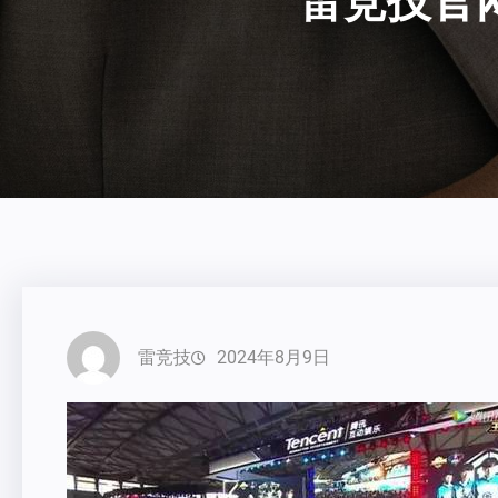
雷竞技官网
雷竞技
2024年8月9日