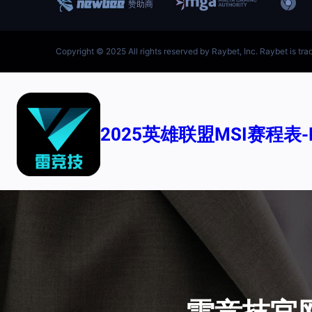
跳
至
内
2025英雄联盟MSI赛程表
容