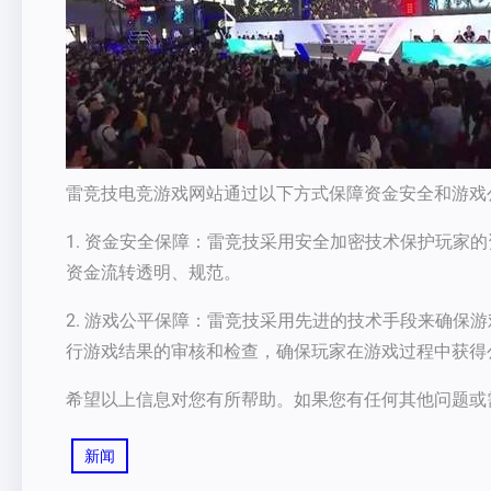
雷竞技电竞游戏网站通过以下方式保障资金安全和游戏
1. 资金安全保障：雷竞技采用安全加密技术保护玩
资金流转透明、规范。
2. 游戏公平保障：雷竞技采用先进的技术手段来确保
行游戏结果的审核和检查，确保玩家在游戏过程中获得
希望以上信息对您有所帮助。如果您有任何其他问题或
新闻