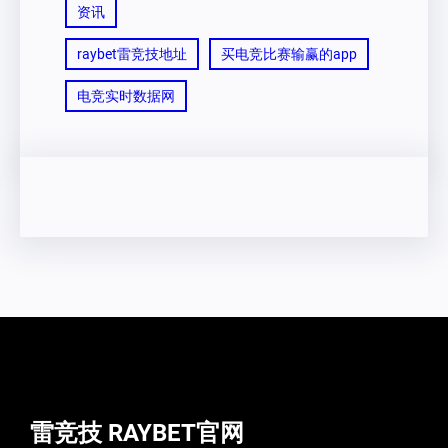
资讯
raybet雷竞技地址
买电竞比赛输赢的app
电竞实时数据网
雷竞技 RAYBET官网