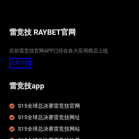
雷竞技 RAYBET官网
目前雷竞技官网APP已经在各大应用商店上线
立即下载
雷竞技app
S15全球总决赛雷竞技官网
S15全球总决赛雷竞技网址
S15全球总决赛雷竞技网站