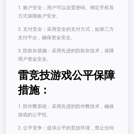
1. 账户安全：用户可以设置密码、绑定手机等
方式保障账户安全。
2. 支付安全：采用安全的支付方式，如第三方
支付平台，确保资金安全。
3. 防欺诈措施：采用先进的防欺诈技术，保障
用户资金安全。
雷竞技游戏公平保障
措施：
1. 防作弊系统：采用先进的防作弊技术，确保
游戏的公平性。
2. 公平竞争：提供公平的竞技环境，禁止任何