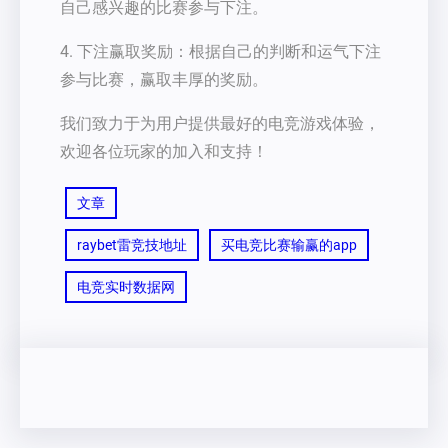
自己感兴趣的比赛参与下注。
4. 下注赢取奖励：根据自己的判断和运气下注
参与比赛，赢取丰厚的奖励。
我们致力于为用户提供最好的电竞游戏体验，
欢迎各位玩家的加入和支持！
文章
raybet雷竞技地址
买电竞比赛输赢的app
电竞实时数据网