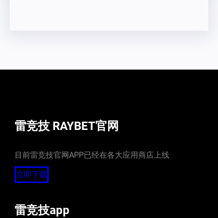
雷竞技 RAYBET官网
目前雷竞技官网APP已经在各大应用商店上线
立即下载
雷竞技app