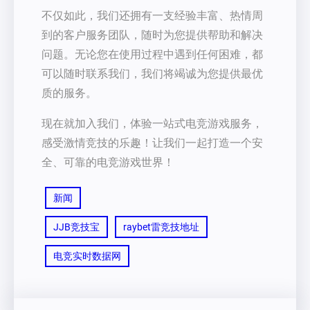
不仅如此，我们还拥有一支经验丰富、热情周
到的客户服务团队，随时为您提供帮助和解决
问题。无论您在使用过程中遇到任何困难，都
可以随时联系我们，我们将竭诚为您提供最优
质的服务。
现在就加入我们，体验一站式电竞游戏服务，
感受激情竞技的乐趣！让我们一起打造一个安
全、可靠的电竞游戏世界！
新闻
JJB竞技宝
raybet雷竞技地址
电竞实时数据网