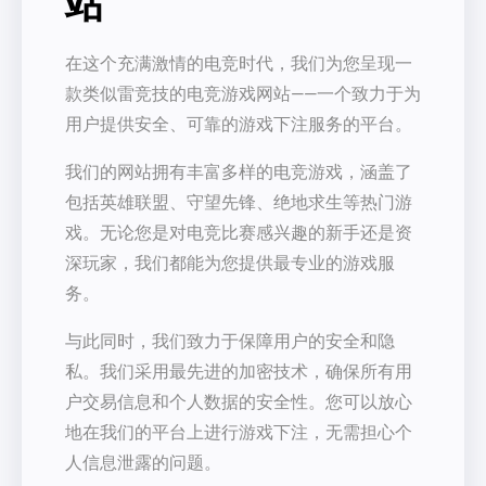
站
在这个充满激情的电竞时代，我们为您呈现一
款类似雷竞技的电竞游戏网站——一个致力于为
用户提供安全、可靠的游戏下注服务的平台。
我们的网站拥有丰富多样的电竞游戏，涵盖了
包括英雄联盟、守望先锋、绝地求生等热门游
戏。无论您是对电竞比赛感兴趣的新手还是资
深玩家，我们都能为您提供最专业的游戏服
务。
与此同时，我们致力于保障用户的安全和隐
私。我们采用最先进的加密技术，确保所有用
户交易信息和个人数据的安全性。您可以放心
地在我们的平台上进行游戏下注，无需担心个
人信息泄露的问题。