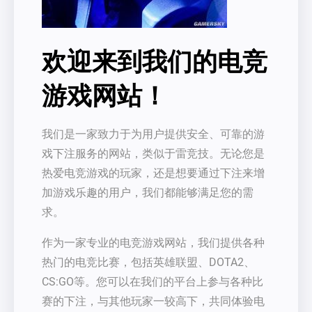
欢迎来到我们的电竞
游戏网站！
我们是一家致力于为用户提供安全、可靠的游
戏下注服务的网站，类似于雷竞技。无论您是
热爱电竞游戏的玩家，还是想要通过下注来增
加游戏乐趣的用户，我们都能够满足您的需
求。
作为一家专业的电竞游戏网站，我们提供各种
热门的电竞比赛，包括英雄联盟、DOTA2、
CS:GO等。您可以在我们的平台上参与各种比
赛的下注，与其他玩家一较高下，共同体验电