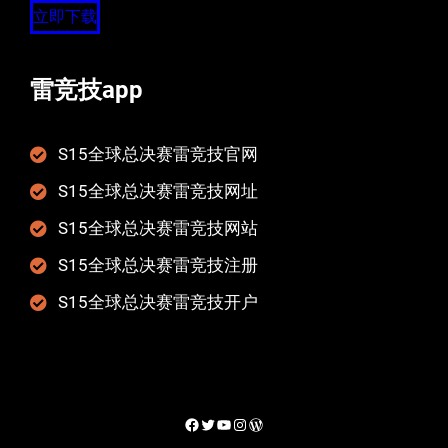
立即下载
雷竞技app
S15全球总决赛雷竞技官网
S15全球总决赛雷竞技网址
S15全球总决赛雷竞技网站
S15全球总决赛雷竞技注册
S15全球总决赛雷竞技开户
Facebook
Twitter
YouTube
Instagram
WordPress