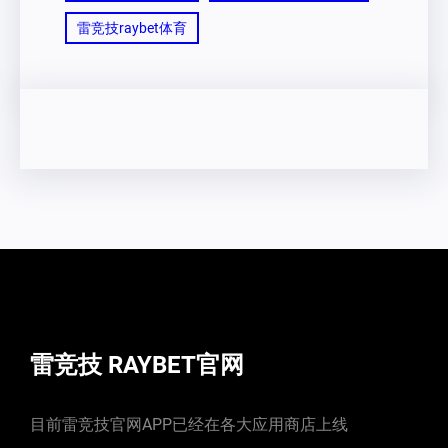
雷竞技raybet体育
雷竞技 RAYBET官网
目前雷竞技官网APP已经在各大应用商店上线