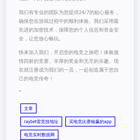
我们有专业的团队为您提供24/7的贴心服务，
确保您在游戏过程中的顺利体验。我们采用最
先进的加密技术，保障您的个人信息和资金安
全，让您放心畅玩。
快来加入我们，开启您的电竞之旅吧！体验激
情四射的竞赛、丰厚的奖金和无尽的乐趣。现
在就注册成为我们的一员，一起创造属于您自
己的电竞传奇！
“`
文章
raybet雷竞技地址
买电竞比赛输赢的app
电竞实时数据网