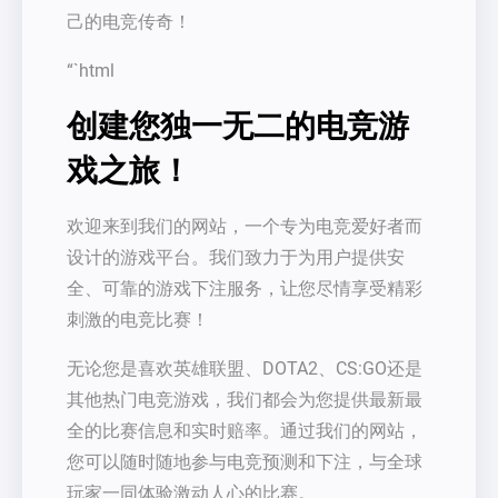
己的电竞传奇！
“`html
创建您独一无二的电竞游
戏之旅！
欢迎来到我们的网站，一个专为电竞爱好者而
设计的游戏平台。我们致力于为用户提供安
全、可靠的游戏下注服务，让您尽情享受精彩
刺激的电竞比赛！
无论您是喜欢英雄联盟、DOTA2、CS:GO还是
其他热门电竞游戏，我们都会为您提供最新最
全的比赛信息和实时赔率。通过我们的网站，
您可以随时随地参与电竞预测和下注，与全球
玩家一同体验激动人心的比赛。