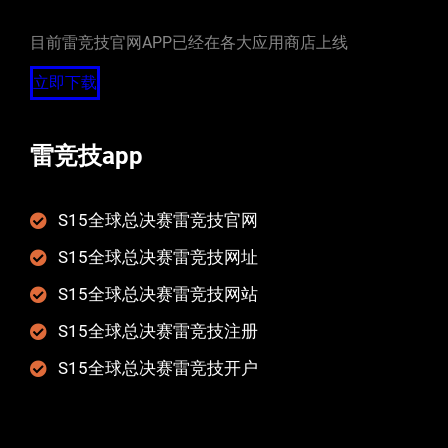
目前雷竞技官网APP已经在各大应用商店上线
立即下载
雷竞技app
S15全球总决赛雷竞技官网
S15全球总决赛雷竞技网址
S15全球总决赛雷竞技网站
S15全球总决赛雷竞技注册
S15全球总决赛雷竞技开户