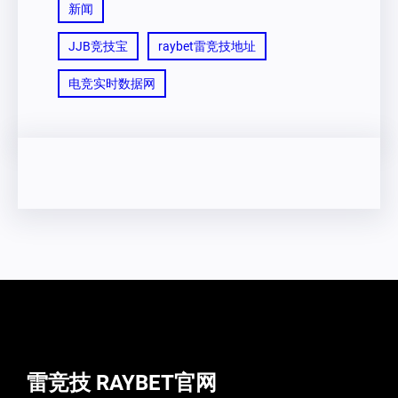
新闻
JJB竞技宝
raybet雷竞技地址
电竞实时数据网
雷竞技 RAYBET官网