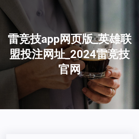
雷竞技app网页版_英雄联
盟投注网址_2024雷竞技
官网