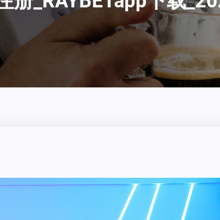
注册_RAYBETapp下载_