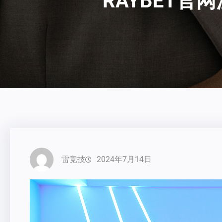
RAYBET官网
雷竞技
2024年7月14日