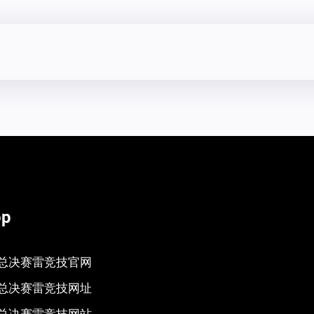
p
球总决赛雷竞技官网
球总决赛雷竞技网址