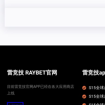
雷竞技 RAYBET官网
雷竞技ap
目前雷竞技官网APP已经在各大应用商店
S15全
上线
S15全