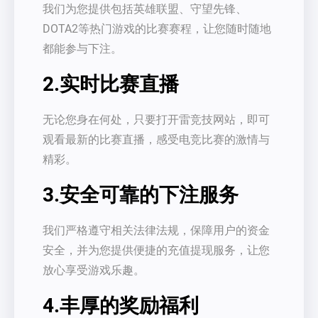
我们为您提供包括英雄联盟、守望先锋、
DOTA2等热门游戏的比赛赛程，让您随时随地
都能参与下注。
2.实时比赛直播
无论您身在何处，只要打开雷竞技网站，即可
观看最新的比赛直播，感受电竞比赛的激情与
精彩。
3.安全可靠的下注服务
我们严格遵守相关法律法规，保障用户的资金
安全，并为您提供便捷的充值提现服务，让您
放心享受游戏乐趣。
4.丰厚的奖励福利