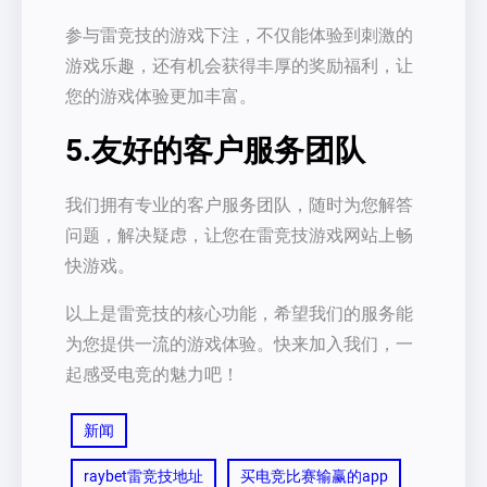
参与雷竞技的游戏下注，不仅能体验到刺激的
游戏乐趣，还有机会获得丰厚的奖励福利，让
您的游戏体验更加丰富。
5.友好的客户服务团队
我们拥有专业的客户服务团队，随时为您解答
问题，解决疑虑，让您在雷竞技游戏网站上畅
快游戏。
以上是雷竞技的核心功能，希望我们的服务能
为您提供一流的游戏体验。快来加入我们，一
起感受电竞的魅力吧！
新闻
raybet雷竞技地址
买电竞比赛输赢的app