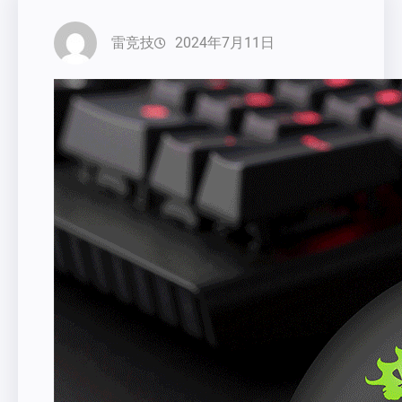
雷竞技
2024年7月11日