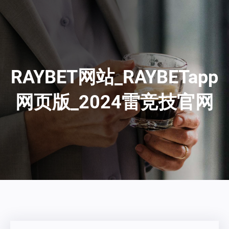
RAYBET网站_RAYBETapp
网页版_2024雷竞技官网