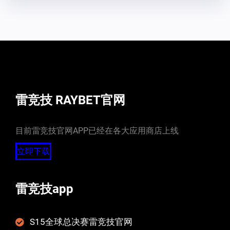
雷竞技 RAYBET官网
目前雷竞技官网APP已经在各大应用商店上线
立即下载
雷竞技app
S15全球总决赛雷竞技官网