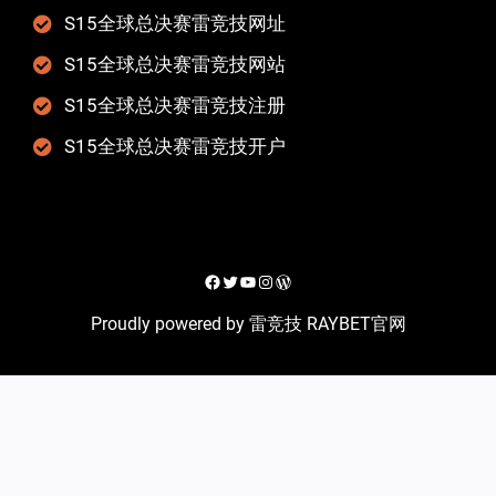
S15全球总决赛雷竞技网址
S15全球总决赛雷竞技网站
S15全球总决赛雷竞技注册
S15全球总决赛雷竞技开户
Facebook
Twitter
YouTube
Instagram
WordPress
Proudly powered by 雷竞技 RAYBET官网