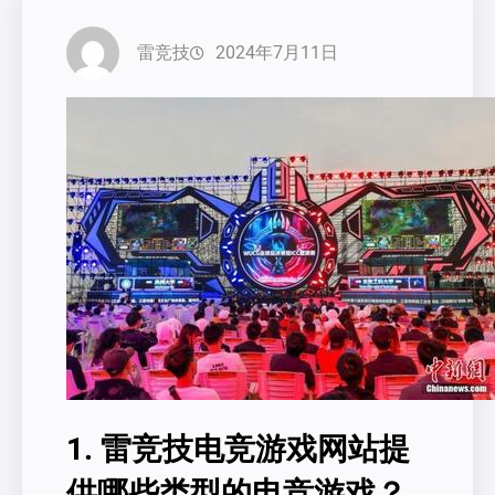
雷竞技
2024年7月11日
1. 雷竞技电竞游戏网站提
供哪些类型的电竞游戏？