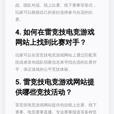
战、团队对战、线上比赛、线下赛事等形式，
玩家可以根据自己的喜好选择参与合适的比
赛。
4. 如何在雷竞技电竞游戏
网站上找到比赛对手？
玩家可以在雷竞技电竞游戏网站上通过匹配系
统或者发布战队招募信息来寻找合适的比赛对
手，保证游戏的公平竞技体验。
5. 雷竞技电竞游戏网站提
供哪些竞技活动？
雷竞技电竞游戏网站提供包括线上比赛、线下
赛事、电竞赛事直播、专业赛事报道等多种竞