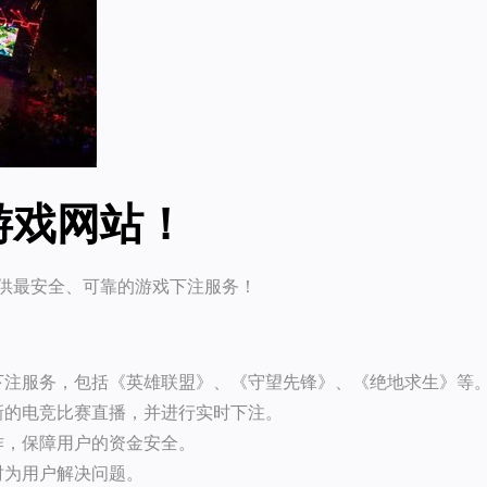
游戏网站！
供最安全、可靠的游戏下注服务！
下注服务，包括《英雄联盟》、《守望先锋》、《绝地求生》等
新的电竞比赛直播，并进行实时下注。
作，保障用户的资金安全。
时为用户解决问题。