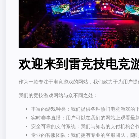
欢迎来到雷竞技电竞
作为一款专注于电竞游戏的网站，我们致力于为用户提
我们的竞技游戏网站与众不同之处：
丰富的游戏种类：我们提供各种热门电竞游戏的
实时赛事直播：用户可以在我们的网站上观看最
安全可靠的支付系统：我们与知名的支付机构合
专业的客服团队：我们拥有专业的客服团队，随