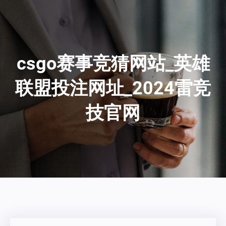
csgo赛事竞猜网站_英雄
联盟投注网址_2024雷竞
技官网