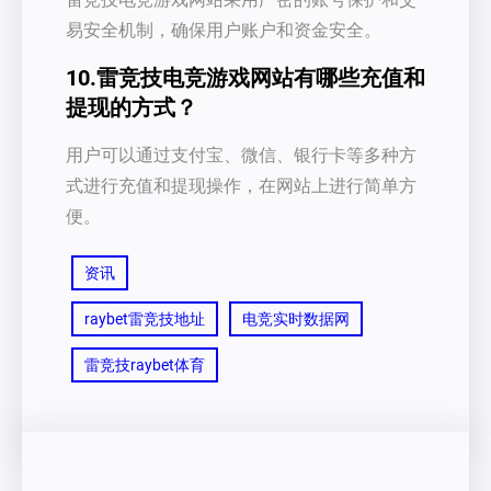
易安全机制，确保用户账户和资金安全。
10.雷竞技电竞游戏网站有哪些充值和
提现的方式？
用户可以通过支付宝、微信、银行卡等多种方
式进行充值和提现操作，在网站上进行简单方
便。
资讯
raybet雷竞技地址
电竞实时数据网
雷竞技raybet体育