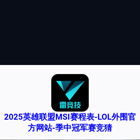
2025英雄联盟MSI赛程表-LOL外围官
方网站-季中冠军赛竞猜