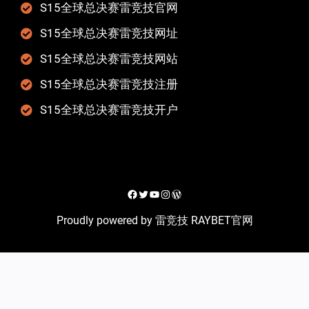
S15全球总决赛雷竞技官网
S15全球总决赛雷竞技网址
S15全球总决赛雷竞技网站
S15全球总决赛雷竞技注册
S15全球总决赛雷竞技开户
Facebook
Twitter
YouTube
Instagram
WordPress
Proudly powered by 雷竞技 RAYBET官网