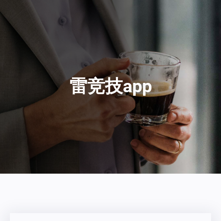
雷竞技app