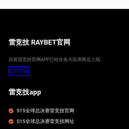
雷竞技 RAYBET官网
目前雷竞技官网APP已经在各大应用商店上线
立即下载
雷竞技app
S15全球总决赛雷竞技官网
S15全球总决赛雷竞技网址