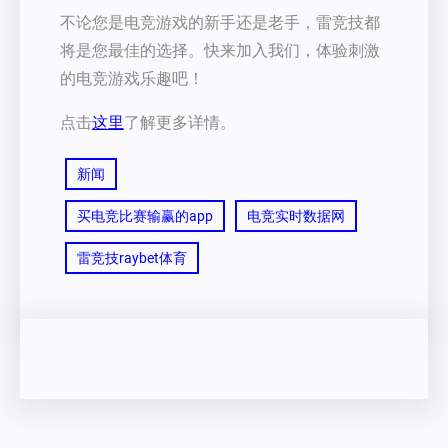
不论您是电竞游戏的新手还是老手，雷竞技都
将是您最佳的选择。快来加入我们，体验刺激
的电竞游戏乐趣吧！
点击
这里
了解更多详情。
新闻
买电竞比赛输赢的app
电竞实时数据网
雷竞技raybet体育