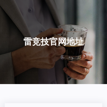
雷竞技官网地址