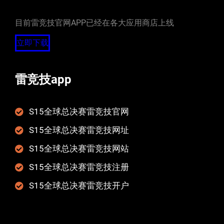
目前雷竞技官网APP已经在各大应用商店上线
立即下载
雷竞技app
S15全球总决赛雷竞技官网
S15全球总决赛雷竞技网址
S15全球总决赛雷竞技网站
S15全球总决赛雷竞技注册
S15全球总决赛雷竞技开户