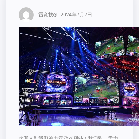
雷竞技
2024年7月7日
欢迎来到我们的电竞游戏网站！我们致力于为