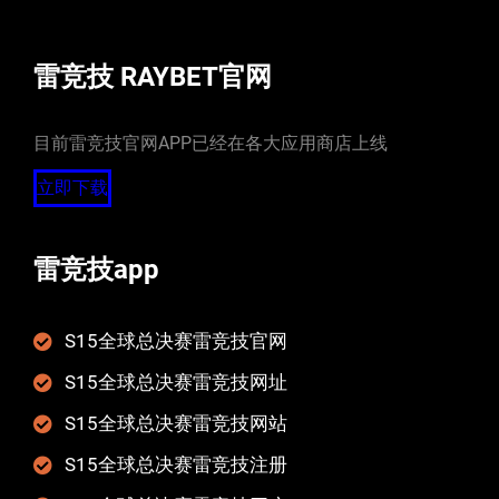
雷竞技 RAYBET官网
目前雷竞技官网APP已经在各大应用商店上线
立即下载
雷竞技app
S15全球总决赛雷竞技官网
S15全球总决赛雷竞技网址
S15全球总决赛雷竞技网站
S15全球总决赛雷竞技注册