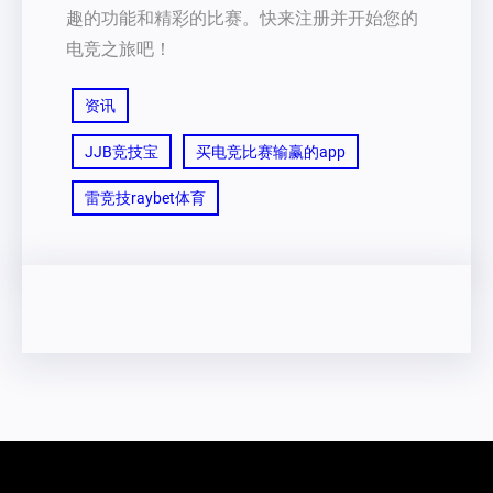
趣的功能和精彩的比赛。快来注册并开始您的
电竞之旅吧！
资讯
JJB竞技宝
买电竞比赛输赢的app
雷竞技raybet体育