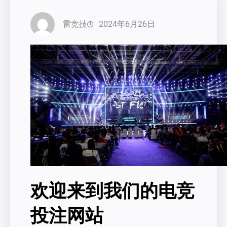
雷竞技
2024年6月26日
欢迎来到我们的电竞
投注网站