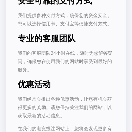
安全可靠的支付方式
我们提供多种支付方式，确保您的资金安全。
您可以选择信用卡、支付宝等便捷支付方式。
专业的客服团队
我们的客服团队24小时在线，随时为您解答疑
问，确保您在使用我们的网站时享受到最好的
服务。
优惠活动
我们经常会推出各种优惠活动，让您有机会获
得更多的奖励。请您保持关注我们的网站，以
获取最新的活动信息。
在我们的电竞投注网站上，您将会发现更多有