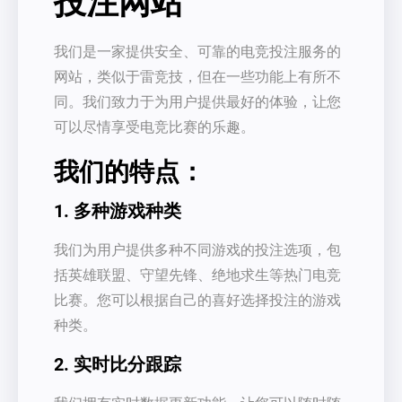
投注网站
我们是一家提供安全、可靠的电竞投注服务的
网站，类似于雷竞技，但在一些功能上有所不
同。我们致力于为用户提供最好的体验，让您
可以尽情享受电竞比赛的乐趣。
我们的特点：
1. 多种游戏种类
我们为用户提供多种不同游戏的投注选项，包
括英雄联盟、守望先锋、绝地求生等热门电竞
比赛。您可以根据自己的喜好选择投注的游戏
种类。
2. 实时比分跟踪