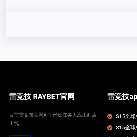
雷竞技 RAYBET官网
雷竞技ap
目前雷竞技官网APP已经在各大应用商店
S15全
上线
S15全