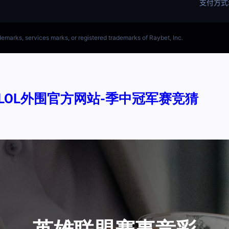
-LOL外围官方网站-季中冠军赛竞猜