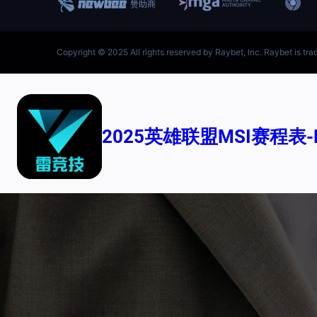
跳
至
内
2025英雄联盟MSI赛程表
容