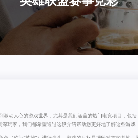
英雄联盟赛事竞彩
到激动人心的游戏世界，尤其是我们涵盖的热门电竞项目，包括
还是资深玩家，我们都希望通过这段介绍帮助您更好地了解这些游戏
角色（称为“英雄”）进行战斗。游戏的目标是摧毁对方的基地，