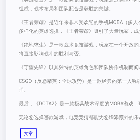
组成，战术布局和团队配合是获胜的关键。
《王者荣耀》是近年来非常受欢迎的手机MOBA（多
多样化的英雄选择，《王者荣耀》吸引了大量玩家，成
《绝地求生》是一款战术竞技游戏，玩家在一个开放的
将直接影响战斗的胜利与否。
《守望先锋》以其独特的英雄角色和团队协作机制而闻
CSGO（反恐精英：全球攻势）是一款经典的第一人
弹。
最后，《DOTA2》是一款极具战术深度的MOBA游
无论您选择哪款游戏，电竞竞猜都能为您增添额外的乐
文章