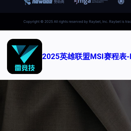
跳
至
内
2025英雄联盟MSI赛程表
容