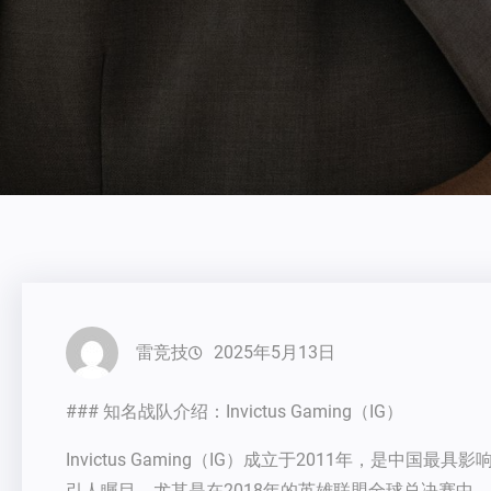
雷竞技
2025年5月13日
### 知名战队介绍：Invictus Gaming（IG）
Invictus Gaming（IG）成立于2011年
引人瞩目，尤其是在2018年的英雄联盟全球总决赛