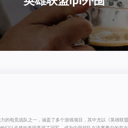
英雄联盟lpl外围
，是中国最具影响力的电竞战队之一，涵盖了多个游戏项目，其中尤以《英
中，他们以卓越的表现赢得了冠军，成为中国战队在该赛事中的首