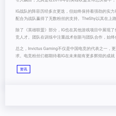
IG战队的阵容历经多次更迭，但始终保持着强劲的实力和
配合为战队赢得了无数粉丝的支持。TheShy以其在上
除了《英雄联盟》部分，IG也在其他游戏项目中展现了
竞人才。团队在训练中注重战术创新与团队合作，始终
总之，Invictus Gaming不仅是中国电竞的代
求。电竞粉丝们都期待着IG在未来能有更多辉煌的成就
资讯