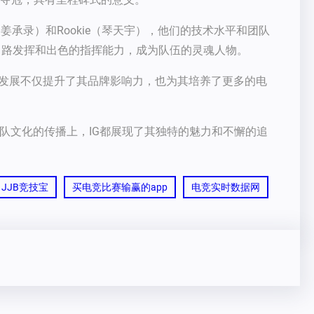
姜承录）和Rookie（琴天宇），他们的技术水平和团队
的中路发挥和出色的指挥能力，成为队伍的灵魂人物。
化发展不仅提升了其品牌影响力，也为其培养了更多的电
在战队文化的传播上，IG都展现了其独特的魅力和不懈的追
JJB竞技宝
买电竞比赛输赢的app
电竞实时数据网