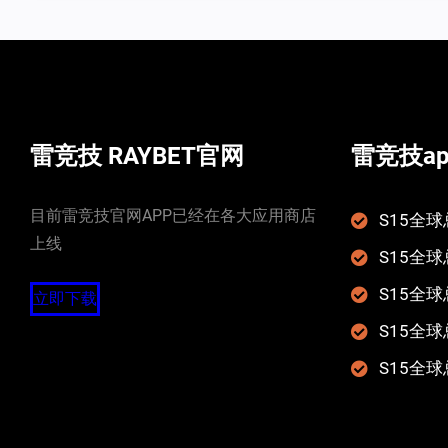
雷竞技 RAYBET官网
雷竞技ap
目前雷竞技官网APP已经在各大应用商店
S15全
上线
S15全
S15全
立即下载
S15全
S15全