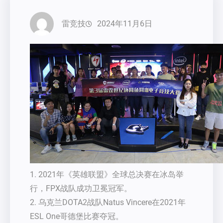
雷竞技
2024年11月6日
1. 2021年《英雄联盟》全球总决赛在冰岛举
行，FPX战队成功卫冕冠军。
2. 乌克兰DOTA2战队Natus Vincere在2021年
ESL One哥德堡比赛夺冠。