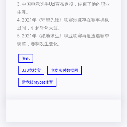
3. 中国电竞选手Uzi宣布退役，结束了他的职业
生涯。
4. 2021年《守望先锋》联赛涉嫌存在赛事操纵
丑闻，引起轩然大波。
5. 2021年《绝地求生》职业联赛再度遭遇赛季
调整，赛制发生变化。
资讯
JJB竞技宝
电竞实时数据网
雷竞技raybet体育