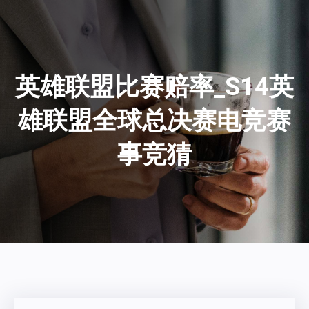
英雄联盟比赛赔率_S14英
雄联盟全球总决赛电竞赛
事竞猜