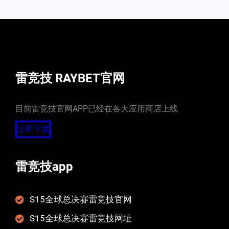
雷竞技 RAYBET官网
目前雷竞技官网APP已经在各大应用商店上线
立即下载
雷竞技app
S15全球总决赛雷竞技官网
S15全球总决赛雷竞技网址