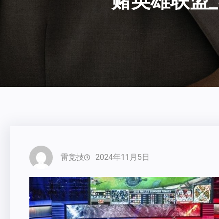
赌英雄联盟
雷竞技
2024年11月5日