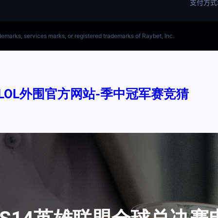
-LOL外围官方网站-季中冠军赛竞猜