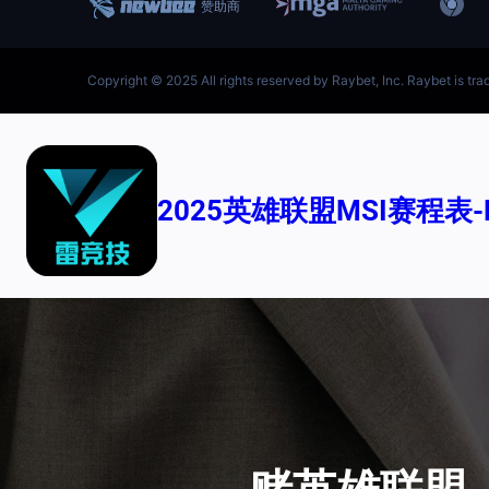
跳
至
内
2025英雄联盟MSI赛程表
容