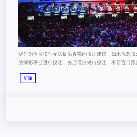
我作为语言模型无法提供真实的投注建议。如果你想投
的博彩平台进行投注，务必谨慎对待投注，不要盲目跟
新闻