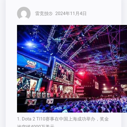
雷竞技
2024年11月4日
1. Dota 2 TI10赛事在中国上海成功举办，奖金
池突破4000万美元