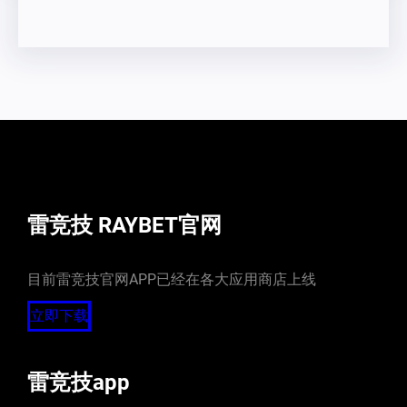
雷竞技 RAYBET官网
目前雷竞技官网APP已经在各大应用商店上线
立即下载
雷竞技app