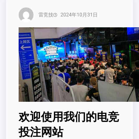
雷竞技
2024年10月31日
欢迎使用我们的电竞
投注网站