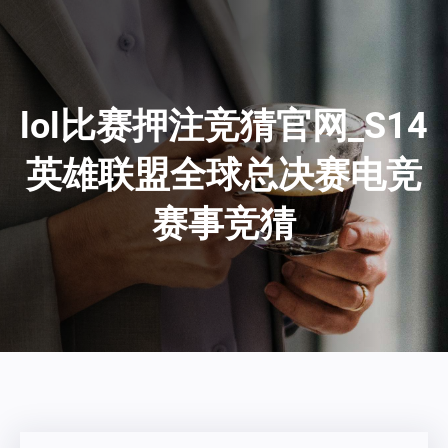
lol比赛押注竞猜官网_S14
英雄联盟全球总决赛电竞
赛事竞猜