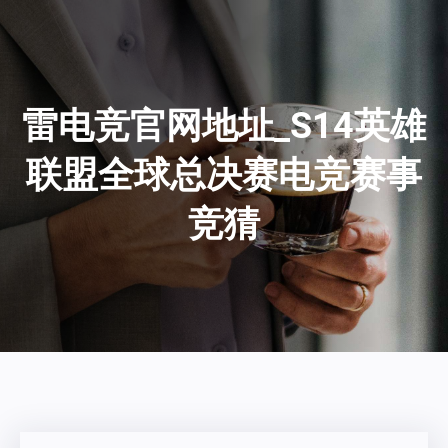
雷电竞官网地址_S14英雄
联盟全球总决赛电竞赛事
竞猜