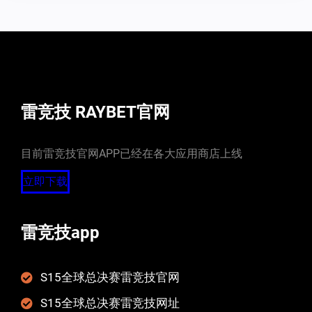
雷竞技 RAYBET官网
目前雷竞技官网APP已经在各大应用商店上线
立即下载
雷竞技app
S15全球总决赛雷竞技官网
S15全球总决赛雷竞技网址