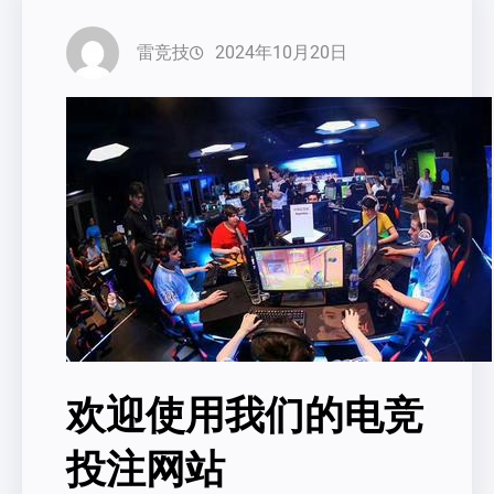
雷竞技
2024年10月20日
欢迎使用我们的电竞
投注网站