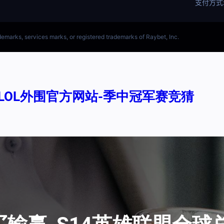
-LOL外围官方网站-季中冠军赛竞猜