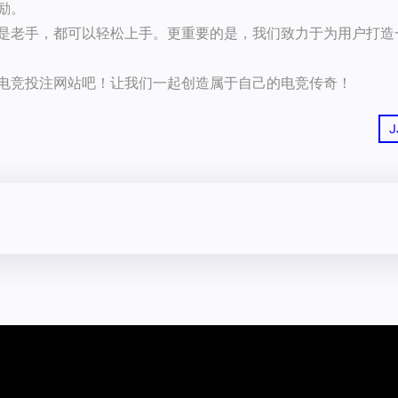
励。
是老手，都可以轻松上手。更重要的是，我们致力于为用户打造
电竞投注网站吧！让我们一起创造属于自己的电竞传奇！