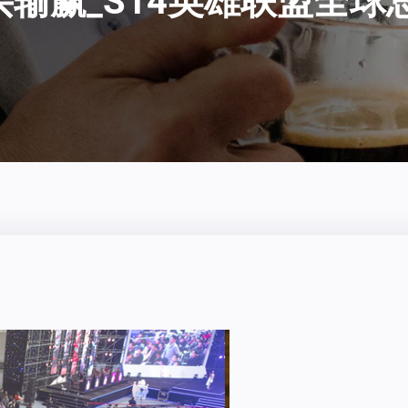
买输赢_S14英雄联盟全