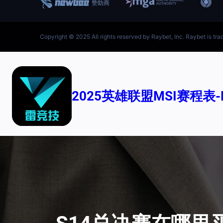
跳
至
内
2025英雄联盟MSI赛程表
容