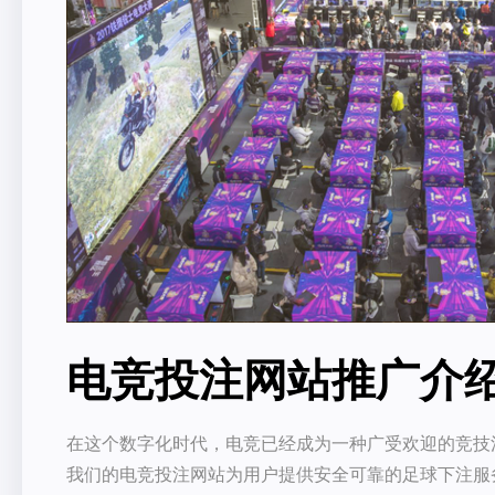
电竞投注网站推广介
在这个数字化时代，电竞已经成为一种广受欢迎的竞技
我们的电竞投注网站为用户提供安全可靠的足球下注服