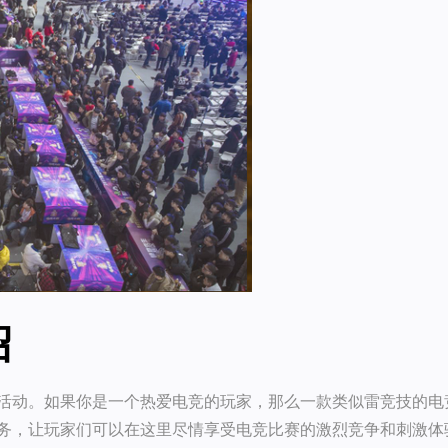
绍
活动。如果你是一个热爱电竞的玩家，那么一款类似雷竞技的电
务，让玩家们可以在这里尽情享受电竞比赛的激烈竞争和刺激体