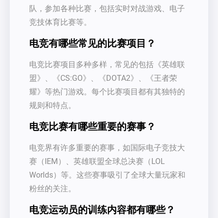
队，参加各种比赛，包括实时对战游戏、电子
竞技体育比赛等。
电竞有哪些常见的比赛项目？
电竞比赛项目多种多样，常见的包括《英雄联
盟》、《CS:GO》、《DOTA2》、《王者荣
耀》等热门游戏。每个比赛项目都有其独特的
规则和特点。
电竞比赛有哪些重要的赛事？
电竞界有许多重要的赛事，如国际电子竞技大
赛（IEM）、英雄联盟全球总决赛（LOL
Worlds）等。这些赛事吸引了全球大量玩家和
粉丝的关注。
电竞运动员的训练内容都有哪些？