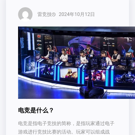
雷竞技
2024年10月12日
电竞是什么？
电竞是指电子竞技的简称，是指玩家通过电子
游戏进行竞技比赛的活动。玩家可以组成战