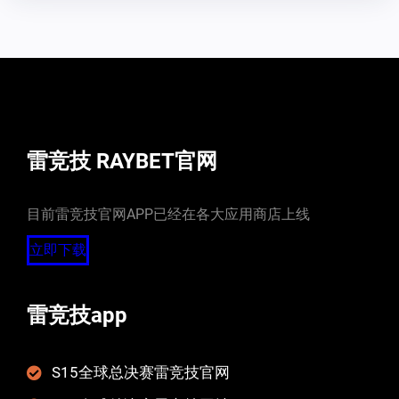
雷竞技 RAYBET官网
目前雷竞技官网APP已经在各大应用商店上线
立即下载
雷竞技app
S15全球总决赛雷竞技官网