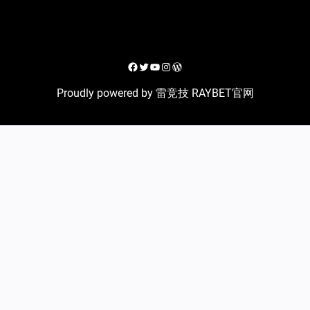
Facebook
Twitter
YouTube
Instagram
WordPress
Proudly powered by 雷竞技 RAYBET官网