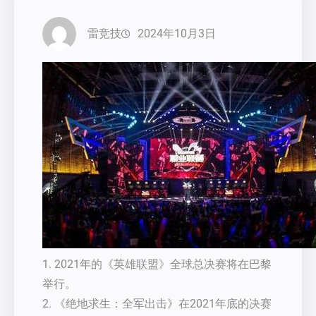
雷竞技
2024年10月3日
1. 2021年的《英雄联盟》全球总决赛将在巴黎
举行。
2. 《绝地求生：全军出击》在2021年底的决赛