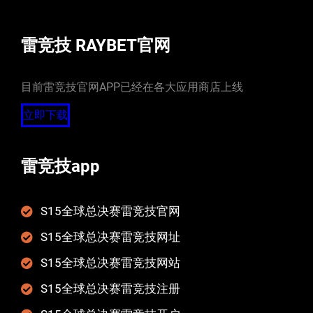
雷竞技 RAYBET官网
目前雷竞技官网APP已经在各大应用商店上线
立即下载
雷竞技app
S15全球总决赛雷竞技官网
S15全球总决赛雷竞技网址
S15全球总决赛雷竞技网站
S15全球总决赛雷竞技注册