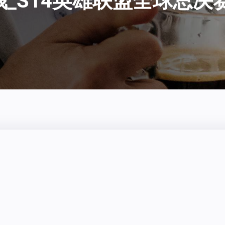
钱_S14英雄联盟全球总