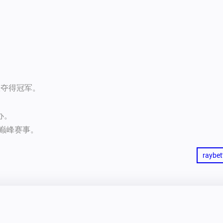
队夺得冠军。
办。
竞巅峰赛事。
rayb