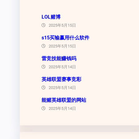
LOL赌博
2025年5月15日
s15买输赢用什么软件
2025年5月15日
雷竞技能赚钱吗
2025年5月14日
英雄联盟赛事竞彩
2025年5月14日
能赌英雄联盟的网站
2025年5月14日