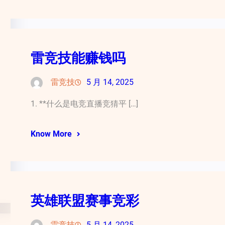
雷竞技能赚钱吗
雷竞技
5 月 14, 2025
1. **什么是电竞直播竞猜平 […]
Know More
英雄联盟赛事竞彩
雷竞技
5 月 14, 2025