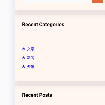
索
Recent Categories
文章
新闻
资讯
Recent Posts