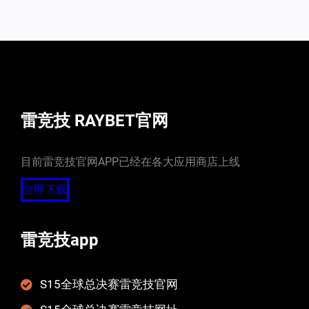
雷竞技 RAYBET官网
目前雷竞技官网APP已经在各大应用商店上线
立即下载
雷竞技app
S15全球总决赛雷竞技官网