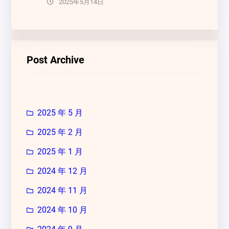
2025年5月14日
Post Archive
2025 年 5 月
2025 年 2 月
2025 年 1 月
2024 年 12 月
2024 年 11 月
2024 年 10 月