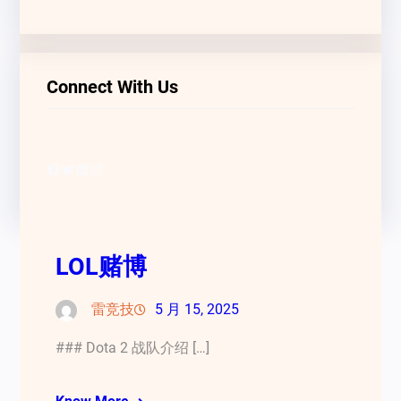
Connect With Us
Facebook
Twitter
LinkedIn
Instagram
LOL赌博
雷竞技
5 月 15, 2025
### Dota 2 战队介绍 […]