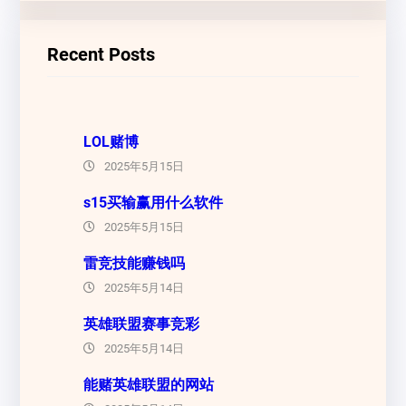
Recent Posts
LOL赌博
2025年5月15日
s15买输赢用什么软件
2025年5月15日
雷竞技能赚钱吗
2025年5月14日
英雄联盟赛事竞彩
2025年5月14日
能赌英雄联盟的网站