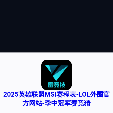
2025英雄联盟MSI赛程表-LOL外围官
方网站-季中冠军赛竞猜