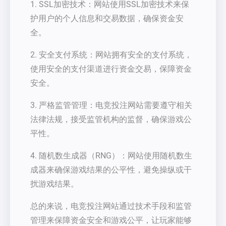
1. SSL加密技术：网站使用SSL加密技术来保
护用户的个人信息和交易数据，确保资金安
全。
2. 安全支付系统：网站拥有安全的支付系统，
使用安全的支付渠道进行资金交易，保障资金
安全。
3. 严格监管管理：电竞投注网站需要遵守相关
法律法规，接受监管机构的监督，确保游戏公
平性。
4. 随机数生成器（RNG）：网站使用随机数生
成器来确保游戏结果的公平性，避免操纵或干
扰游戏结果。
总的来说，电竞投注网站通过技术手段和监管
管理来保障资金安全和游戏公平，让玩家能够