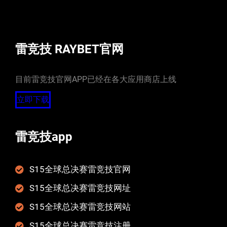
雷竞技 RAYBET官网
目前雷竞技官网APP已经在各大应用商店上线
立即下载
雷竞技app
S15全球总决赛雷竞技官网
S15全球总决赛雷竞技网址
S15全球总决赛雷竞技网站
S15全球总决赛雷竞技注册